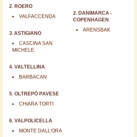
2. ROERO
2. DANIMARCA -
VALFACCENDA
COPENHAGEN
ARENSBAK
3. ASTIGIANO
CASCINA SAN
MICHELE
4. VALTELLINA
BARBACAN
5. OLTREPÒ PAVESE
CHIARA TORTI
6. VALPOLICELLA
MONTE DALL'ORA