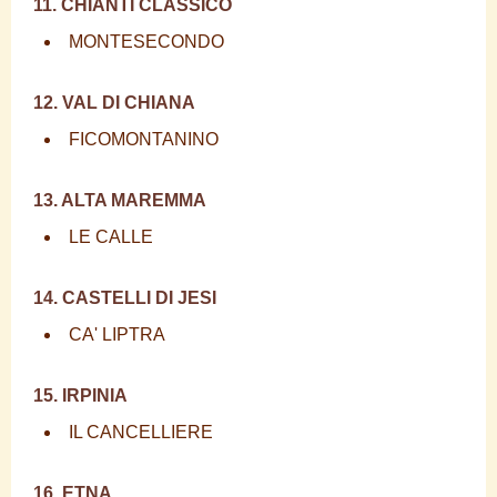
11. CHIANTI CLASSICO
MONTESECONDO
12. VAL DI CHIANA
FICOMONTANINO
13. ALTA MAREMMA
LE CALLE
14. CASTELLI DI JESI
CA' LIPTRA
15. IRPINIA
IL CANCELLIERE
16. ETNA