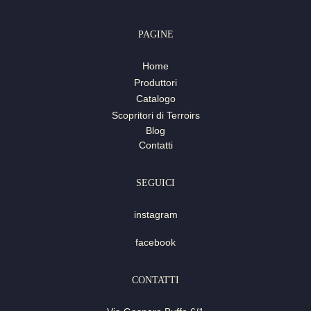
PAGINE
Home
Produttori
Catalogo
Scopritori di Terroirs
Blog
Contatti
SEGUICI
instagram
facebook
CONTATTI