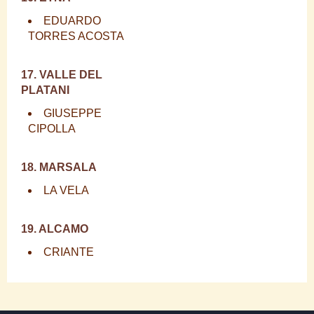
EDUARDO
TORRES ACOSTA
17. VALLE DEL
PLATANI
GIUSEPPE
CIPOLLA
18. MARSALA
LA VELA
19. ALCAMO
CRIANTE