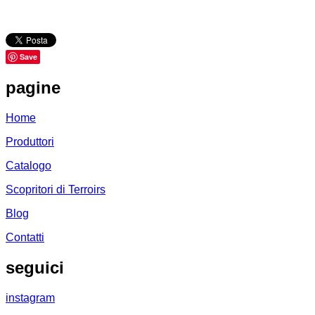
Save
pagine
Home
Produttori
Catalogo
Scopritori di Terroirs
Blog
Contatti
seguici
instagram