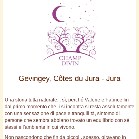
Gevingey, Côtes du Jura - Jura
Una storia tutta naturale... sì, perché Valerie e Fabrice fin
dal primo momento che li si incontra si resta assolutamente
con una sensazione di pace e tranquillità, sintomo di
persone che sembra abbiano trovato un equilibrio con sé
stessi e l'ambiente in cui vivono.
Non nascondono che fin da piccoli, spesso, giravano in