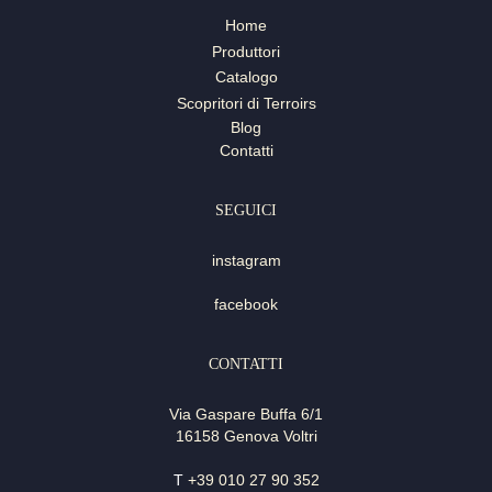
Home
Produttori
Catalogo
Scopritori di Terroirs
Blog
Contatti
SEGUICI
instagram
facebook
CONTATTI
Via Gaspare Buffa 6/1
16158 Genova Voltri
T
+39 010 27 90 352