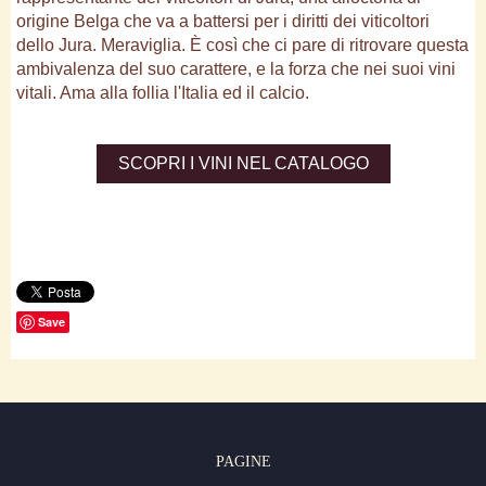
origine Belga che va a battersi per i diritti dei viticoltori
dello Jura. Meraviglia. È così che ci pare di ritrovare questa
ambivalenza del suo carattere, e la forza che nei suoi vini
vitali. Ama alla follia l'Italia ed il calcio.
SCOPRI I VINI NEL CATALOGO
Save
PAGINE