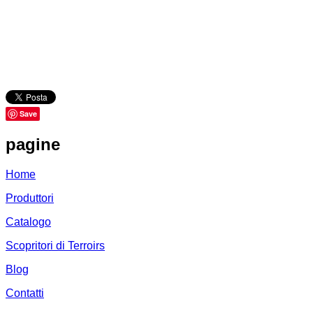
Save
pagine
Home
Produttori
Catalogo
Scopritori di Terroirs
Blog
Contatti