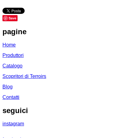
Save
pagine
Home
Produttori
Catalogo
Scopritori di Terroirs
Blog
Contatti
seguici
instagram