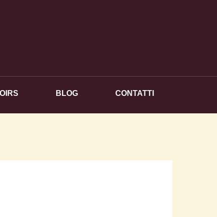
OIRS
BLOG
CONTATTI