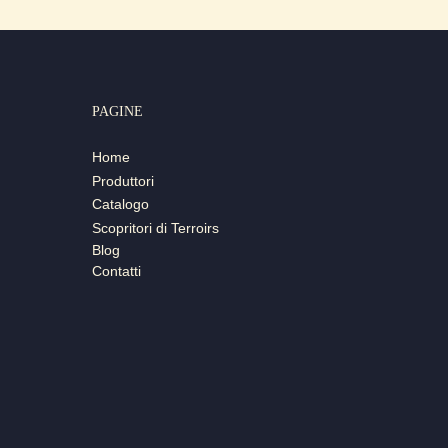
PAGINE
Home
Produttori
Catalogo
Scopritori di Terroirs
Blog
Contatti