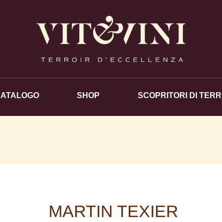
CATALOGO
SHOP
SCOPRITORI DI TERR
MARTIN TEXIER