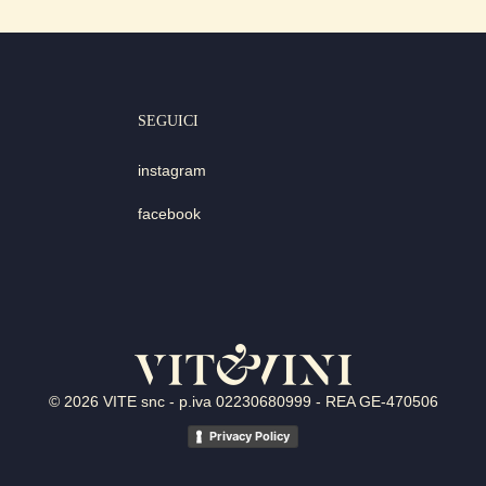
SEGUICI
instagram
facebook
© 2026 VITE snc - p.iva 02230680999 - REA GE-470506
Privacy Policy