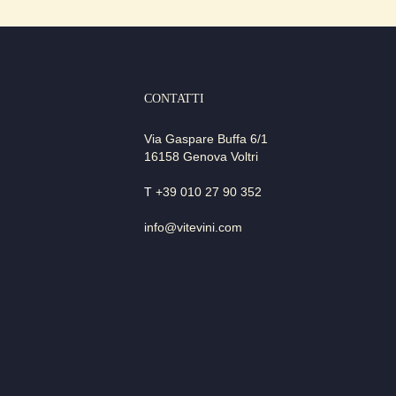
CONTATTI
Via Gaspare Buffa 6/1
16158 Genova Voltri
T
+39 010 27 90 352
info@vitevini.com