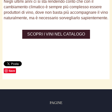
Negli ultimi anni ci si sta rendendo conto che con il
cambiamento climatico è sempre più complesso essere
produttori di vino, dove non basta più accompagnare il vino
naturalmente, ma è necessario sorvegliarlo sapientemente.
SCOPRI I VINI NEL CATALOGO
Save
PAGINE