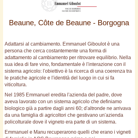
Beaune, Côte de Beaune - Borgogna
Adattarsi al cambiamento. Emmanuel Giboulot è una
persona che cerca costantemente una forma di
adattamento al cambiamento per ritrovare equilibrio. Nella
sua idea di fare vino, fondamentale è l'interazione con il
sistema agricolo: l'obiettivo è la ricerca di una coerenza tra
le pratiche agricole e l'identità del luogo in cui si fa
viticoltura.
Nel 1985 Emmanuel eredita l'azienda del padre, dove
aveva lavorato con un sistema agricolo che definiamo
biologico già a partire dagli anni 60; d'altronde ne arrivava
da una famiglia di agricoltori che gestivano un'azienda
policolturale dove il vigneto era parte di un sistema.
Emmanuel e Manu recuperarono quelli che erano i vigneti