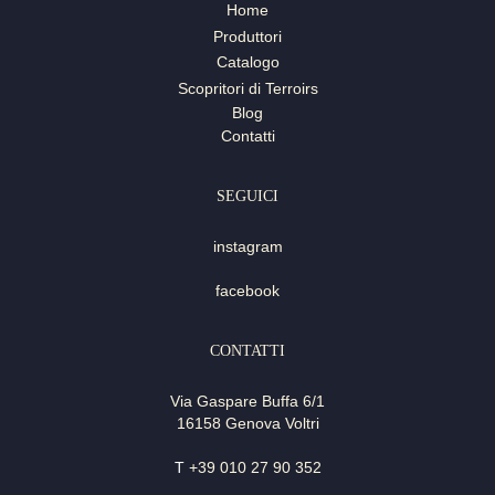
Home
Produttori
Catalogo
Scopritori di Terroirs
Blog
Contatti
SEGUICI
instagram
facebook
CONTATTI
Via Gaspare Buffa 6/1
16158 Genova Voltri
T
+39 010 27 90 352