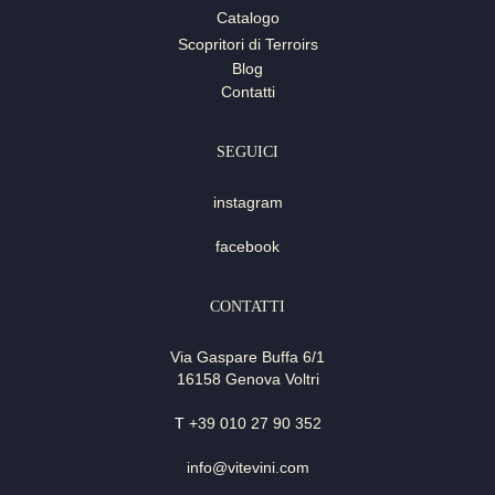
Catalogo
Scopritori di Terroirs
Blog
Contatti
SEGUICI
instagram
facebook
CONTATTI
Via Gaspare Buffa 6/1
16158 Genova Voltri
T
+39 010 27 90 352
info@vitevini.com