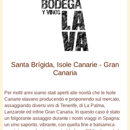
Santa Brígida, Isole Canarie - Gran
Canaria
Per molti anni siamo stati aperti alle novità che le Isole
Canarie stavano producendo e proponendo sul mercato,
assaggiando diversi vini di Tenerife, di La Palma,
Lanzarote ed infine Gran Canaria. In questo caso è stato
un folgorante assaggio durante i nostri viaggi in Spagna:
un vino saporito, vibrante, con quella fine e balsamica