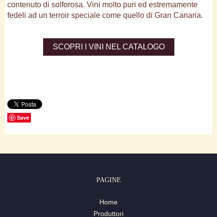
contenuto di solforosa. Vini molto puri ed estremamente
fedeli ad un terroir speciale come quello di Gran Canaria.
SCOPRI I VINI NEL CATALOGO
Save
PAGINE
Home
Produttori