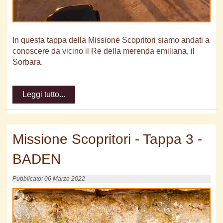
In questa tappa della Missione Scopritori siamo andati a
conoscere da vicino il Re della merenda emiliana, il
Sorbara.
Leggi tutto...
Missione Scopritori - Tappa 3 -
BADEN
Pubblicato: 06 Marzo 2022