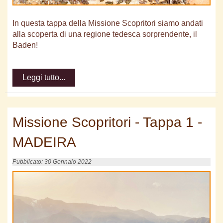
In questa tappa della Missione Scopritori siamo andati
alla scoperta di una regione tedesca sorprendente, il
Baden!
Leggi tutto...
Missione Scopritori - Tappa 1 -
MADEIRA
Pubblicato: 30 Gennaio 2022