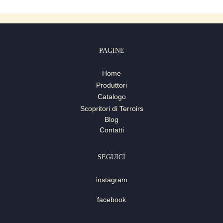
PAGINE
Home
Produttori
Catalogo
Scopritori di Terroirs
Blog
Contatti
SEGUICI
instagram
facebook