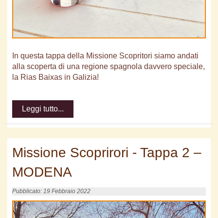
In questa tappa della Missione Scopritori siamo andati
alla scoperta di una regione spagnola davvero speciale,
la Rias Baixas in Galizia!
Leggi tutto...
Missione Scoprirori - Tappa 2 –
MODENA
Pubblicato: 19 Febbraio 2022