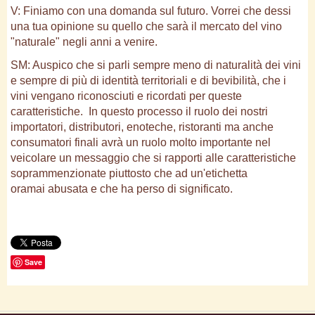
V: Finiamo con una domanda sul futuro. Vorrei che dessi
una tua opinione su quello che sarà il mercato del vino
"naturale" negli anni a venire.
SM: Auspico che si parli sempre meno di naturalità dei vini
e sempre di più di identità territoriali e di bevibilità, che i
vini vengano riconosciuti e ricordati per queste
caratteristiche. In questo processo il ruolo dei nostri
importatori, distributori, enoteche, ristoranti ma anche
consumatori finali avrà un ruolo molto importante nel
veicolare un messaggio che si rapporti alle caratteristiche
soprammenzionate piuttosto che ad un'etichetta
oramai abusata e che ha perso di significato.
Save