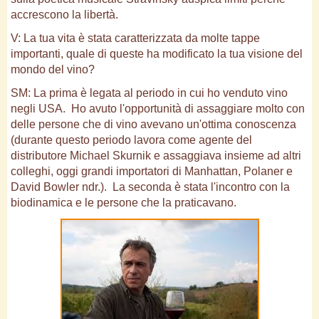
accrescono la libertà.
V: La tua vita è stata caratterizzata da molte tappe
importanti, quale di queste ha modificato la tua visione del
mondo del vino?
SM: La prima è legata al periodo in cui ho venduto vino
negli USA. Ho avuto l'opportunità di assaggiare molto con
delle persone che di vino avevano un'ottima conoscenza
(durante questo periodo lavora come agente del
distributore Michael Skurnik e assaggiava insieme ad altri
colleghi, oggi grandi importatori di Manhattan, Polaner e
David Bowler ndr.). La seconda è stata l'incontro con la
biodinamica e le persone che la praticavano.