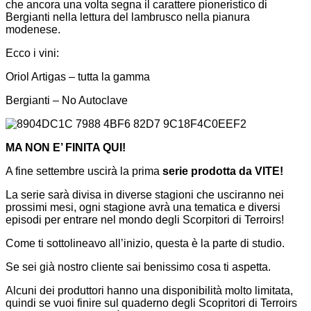
che ancora una volta segna il carattere pioneristico di
Bergianti nella lettura del lambrusco nella pianura
modenese.
Ecco i vini:
Oriol Artigas – tutta la gamma
Bergianti – No Autoclave
MA NON E’ FINITA QUI!
A fine settembre uscirà la prima
serie prodotta da VITE!
La serie sarà divisa in diverse stagioni che usciranno nei
prossimi mesi, ogni stagione avrà una tematica e diversi
episodi per entrare nel mondo degli Scorpitori di Terroirs!
Come ti sottolineavo all’inizio, questa è la parte di studio.
Se sei già nostro cliente sai benissimo cosa ti aspetta.
Alcuni dei produttori hanno una disponibilità molto limitata,
quindi se vuoi finire sul quaderno degli Scopritori di Terroirs