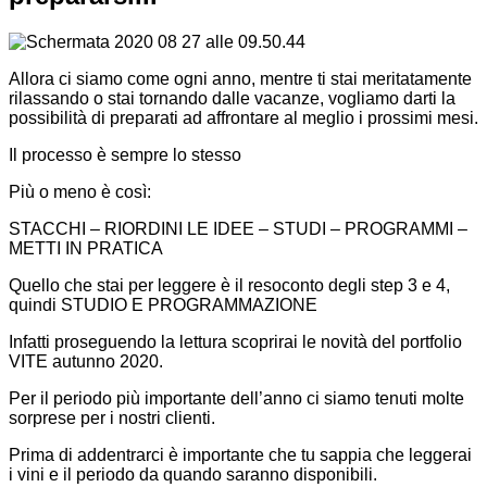
Allora ci siamo come ogni anno, mentre ti stai meritatamente
rilassando o stai tornando dalle vacanze, vogliamo darti la
possibilità di preparati ad affrontare al meglio i prossimi mesi.
Il processo è sempre lo stesso
Più o meno è così:
STACCHI – RIORDINI LE IDEE – STUDI – PROGRAMMI –
METTI IN PRATICA
Quello che stai per leggere è il resoconto degli step 3 e 4,
quindi STUDIO E PROGRAMMAZIONE
Infatti proseguendo la lettura scoprirai le novità del portfolio
VITE autunno 2020.
Per il periodo più importante dell’anno ci siamo tenuti molte
sorprese per i nostri clienti.
Prima di addentrarci è importante che tu sappia che leggerai
i vini e il periodo da quando saranno disponibili.