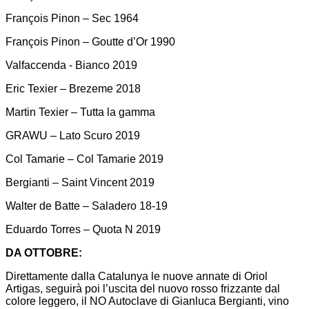
François Pinon – Sec 1964
François Pinon – Goutte d’Or 1990
Valfaccenda - Bianco 2019
Eric Texier – Brezeme 2018
Martin Texier – Tutta la gamma
GRAWU – Lato Scuro 2019
Col Tamarie – Col Tamarie 2019
Bergianti – Saint Vincent 2019
Walter de Batte – Saladero 18-19
Eduardo Torres – Quota N 2019
DA OTTOBRE:
Direttamente dalla Catalunya le nuove annate di Oriol
Artigas, seguirà poi l’uscita del nuovo rosso frizzante dal
colore leggero, il NO Autoclave di Gianluca Bergianti, vino