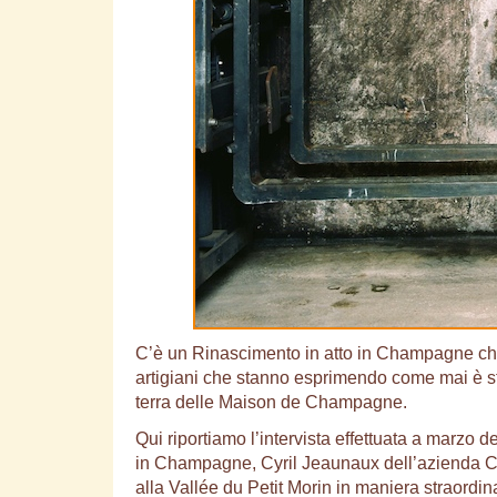
C’è un Rinascimento in atto in Champagne che
artigiani che stanno esprimendo come mai è stat
terra delle Maison de Champagne.
Qui riportiamo l’intervista effettuata a marzo
in Champagne, Cyril Jeaunaux dell’azienda 
alla Vallée du Petit Morin in maniera straordin