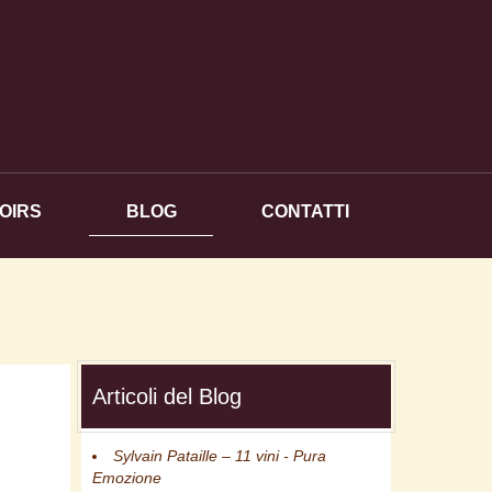
OIRS
BLOG
CONTATTI
Articoli del Blog
Sylvain Pataille – 11 vini - Pura
Emozione