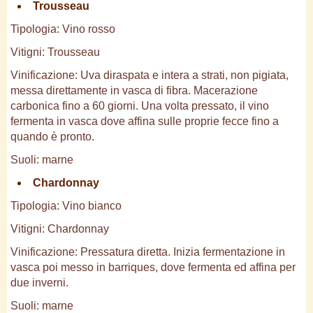
Trousseau
Tipologia: Vino rosso
Vitigni: Trousseau
Vinificazione: Uva diraspata e intera a strati, non pigiata,
messa direttamente in vasca di fibra. Macerazione
carbonica fino a 60 giorni. Una volta pressato, il vino
fermenta in vasca dove affina sulle proprie fecce fino a
quando è pronto.
Suoli: marne
Chardonnay
Tipologia: Vino bianco
Vitigni: Chardonnay
Vinificazione: Pressatura diretta. Inizia fermentazione in
vasca poi messo in barriques, dove fermenta ed affina per
due inverni.
Suoli: marne