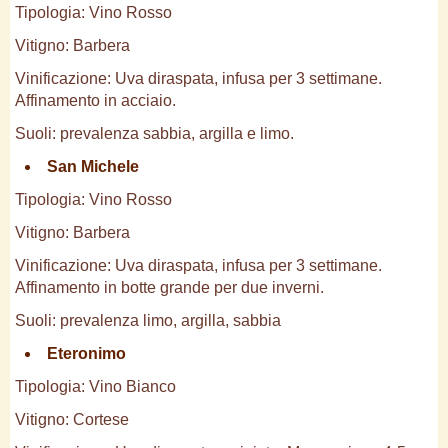
Tipologia: Vino Rosso
Vitigno: Barbera
Vinificazione: Uva diraspata, infusa per 3 settimane.
Affinamento in acciaio.
Suoli: prevalenza sabbia, argilla e limo.
San Michele
Tipologia: Vino Rosso
Vitigno: Barbera
Vinificazione: Uva diraspata, infusa per 3 settimane.
Affinamento in botte grande per due inverni.
Suoli: prevalenza limo, argilla, sabbia
Eteronimo
Tipologia: Vino Bianco
Vitigno: Cortese