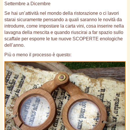
Settembre a Dicembre
Se hai un’attività nel mondo della ristorazione o ci lavori
starai sicuramente pensando a quali saranno le novità da
introdurre, come impostare la carta vini, cosa inserire nella
lavagna della mescita e quando riuscirai a far spazio sullo
scaffale per esporre le tue nuove SCOPERTE enologiche
dell’anno.
Più o meno il processo è questo: