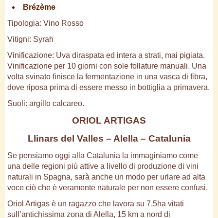
Brézème
Tipologia: Vino Rosso
Vitigni: Syrah
Vinificazione: Uva diraspata ed intera a strati, mai pigiata.
Vinificazione per 10 giorni con sole follature manuali. Una
volta svinato finisce la fermentazione in una vasca di fibra,
dove riposa prima di essere messo in bottiglia a primavera.
Suoli: argillo calcareo.
ORIOL ARTIGAS
Llinars del Valles – Alella – Catalunia
Se pensiamo oggi alla Catalunia la immaginiamo come
una delle regioni più attive a livello di produzione di vini
naturali in Spagna, sarà anche un modo per urlare ad alta
voce ciò che è veramente naturale per non essere confusi.
Oriol Artigas è un ragazzo che lavora su 7,5ha vitati
sull’antichissima zona di Alella, 15 km a nord di