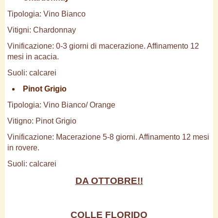
Tipologia: Vino Bianco
Vitigni: Chardonnay
Vinificazione: 0-3 giorni di macerazione. Affinamento 12
mesi in acacia.
Suoli: calcarei
Pinot Grigio
Tipologia: Vino Bianco/ Orange
Vitigno: Pinot Grigio
Vinificazione: Macerazione 5-8 giorni. Affinamento 12 mesi
in rovere.
Suoli: calcarei
DA OTTOBRE!!
COLLE FLORIDO