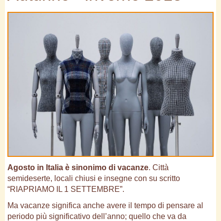
Agosto in Italia è sinonimo di vacanze
. Città
semideserte, locali chiusi e insegne con su scritto
“RIAPRIAMO IL 1 SETTEMBRE”.
Ma vacanze significa anche avere il tempo di pensare al
periodo più significativo dell’anno; quello che va da