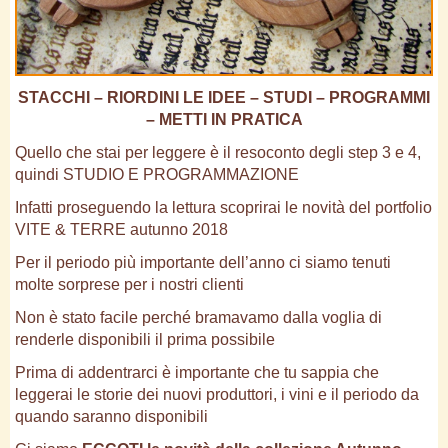
STACCHI – RIORDINI LE IDEE – STUDI – PROGRAMMI
– METTI IN PRATICA
Quello che stai per leggere è il resoconto degli step 3 e 4,
quindi STUDIO E PROGRAMMAZIONE
Infatti proseguendo la lettura scoprirai le novità del portfolio
VITE & TERRE autunno 2018
Per il periodo più importante dell’anno ci siamo tenuti
molte sorprese per i nostri clienti
Non è stato facile perché bramavamo dalla voglia di
renderle disponibili il prima possibile
Prima di addentrarci è importante che tu sappia che
leggerai le storie dei nuovi produttori, i vini e il periodo da
quando saranno disponibili