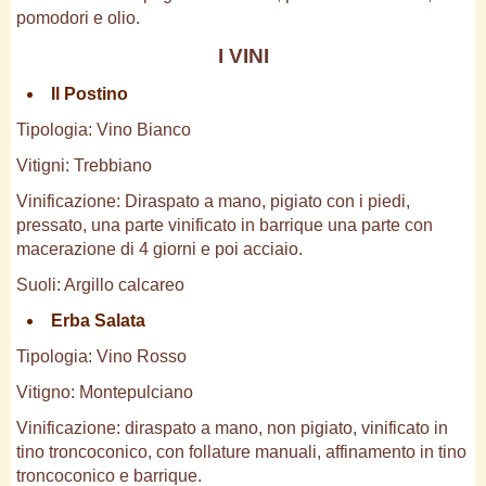
pomodori e olio.
I VINI
Il Postino
Tipologia: Vino Bianco
Vitigni: Trebbiano
Vinificazione: Diraspato a mano, pigiato con i piedi,
pressato, una parte vinificato in barrique una parte con
macerazione di 4 giorni e poi acciaio.
Suoli: Argillo calcareo
Erba Salata
Tipologia: Vino Rosso
Vitigno: Montepulciano
Vinificazione: diraspato a mano, non pigiato, vinificato in
tino troncoconico, con follature manuali, affinamento in tino
troncoconico e barrique.