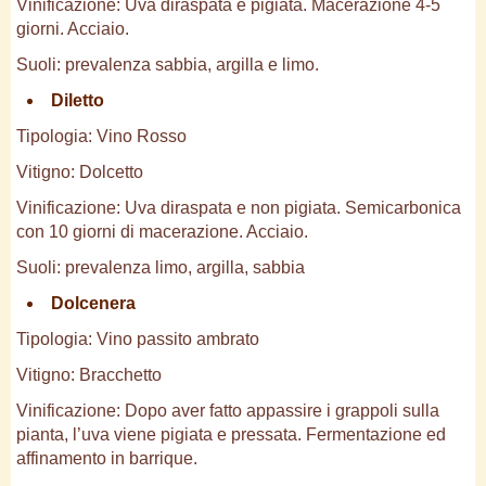
Vinificazione: Uva diraspata e pigiata. Macerazione 4-5
giorni. Acciaio.
Suoli: prevalenza sabbia, argilla e limo.
Diletto
Tipologia: Vino Rosso
Vitigno: Dolcetto
Vinificazione: Uva diraspata e non pigiata. Semicarbonica
con 10 giorni di macerazione. Acciaio.
Suoli: prevalenza limo, argilla, sabbia
Dolcenera
Tipologia: Vino passito ambrato
Vitigno: Bracchetto
Vinificazione: Dopo aver fatto appassire i grappoli sulla
pianta, l’uva viene pigiata e pressata. Fermentazione ed
affinamento in barrique.