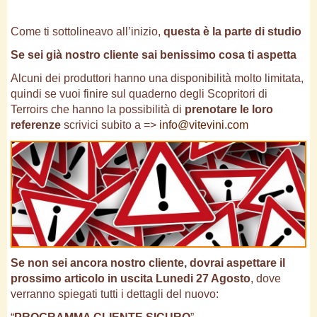
Come ti sottolineavo all’inizio,
questa è la parte di studio
Se sei già nostro cliente sai benissimo cosa ti aspetta
Alcuni dei produttori hanno una disponibilità molto limitata,
quindi se vuoi finire sul quaderno degli Scopritori di
Terroirs che hanno la possibilità di
prenotare le loro
referenze
scrivici subito a =>
info@vitevini.com
Se non sei ancora nostro cliente, dovrai aspettare il
prossimo articolo in uscita Lunedi 27 Agosto
, dove
verranno spiegati tutti i dettagli del nuovo: