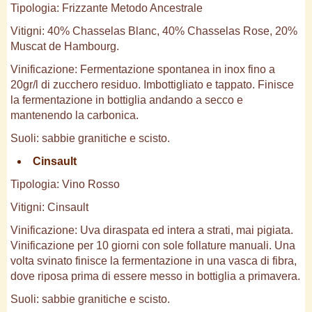
Tipologia: Frizzante Metodo Ancestrale
Vitigni: 40% Chasselas Blanc, 40% Chasselas Rose, 20%
Muscat de Hambourg.
Vinificazione: Fermentazione spontanea in inox fino a
20gr/l di zucchero residuo. Imbottigliato e tappato. Finisce
la fermentazione in bottiglia andando a secco e
mantenendo la carbonica.
Suoli: sabbie granitiche e scisto.
Cinsault
Tipologia: Vino Rosso
Vitigni: Cinsault
Vinificazione: Uva diraspata ed intera a strati, mai pigiata.
Vinificazione per 10 giorni con sole follature manuali. Una
volta svinato finisce la fermentazione in una vasca di fibra,
dove riposa prima di essere messo in bottiglia a primavera.
Suoli: sabbie granitiche e scisto.