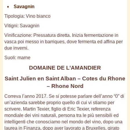
Savagnin
Tipologia: Vino bianco
Vitigni: Savagnin
Vinificazione: Pressatura diretta. Inizia fermentazione in
vasca poi messo in barriques, dove fermenta ed affina per
due inverni.
Suoli: marne
DOMAINE DE L’AMANDIER
Saint Julien en Saint Alban – Cotes du Rhone
– Rhone Nord
Correva l’anno 2017. Se si potesse parlare dell’anno “0” di
un’azienda sarebbe proprio quello di cui vi stiamo per
scrivere. Martin Texier, figlio di Eric Texier, referenza
mondiale dei vini naturali, persona tra le più sensibili ed
intelligenti che conosciamo nel mondo del vino, dopo una
laurea in Finanza, dopo aver lavorato a Bruxelles, girato