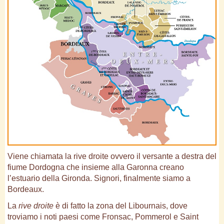
Viene chiamata la rive droite ovvero il versante a destra del
fiume Dordogna che insieme alla Garonna creano
l’estuario della Gironda. Signori, finalmente siamo a
Bordeaux.
La
rive droite
è di fatto la zona del Libournais, dove
troviamo i noti paesi come Fronsac, Pommerol e Saint