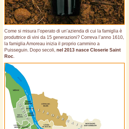
Come si misura l’operato di un’azienda di cui la famiglia è
produttrice di vini da 15 generazioni? Correva l’anno 1610,
la famiglia Amoreau inizia il proprio cammino a
Puisseguin. Dopo secoli,
nel 2013 nasce Closerie Saint
Roc
.