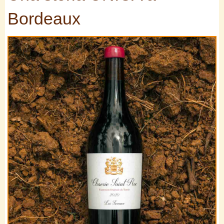
Bordeaux