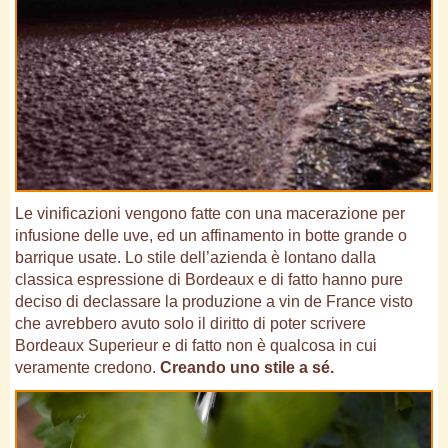
Le vinificazioni vengono fatte con una macerazione per
infusione delle uve, ed un affinamento in botte grande o
barrique usate. Lo stile dell’azienda è lontano dalla
classica espressione di Bordeaux e di fatto hanno pure
deciso di declassare la produzione a vin de France visto
che avrebbero avuto solo il diritto di poter scrivere
Bordeaux Superieur e di fatto non è qualcosa in cui
veramente credono.
Creando uno stile a sé.