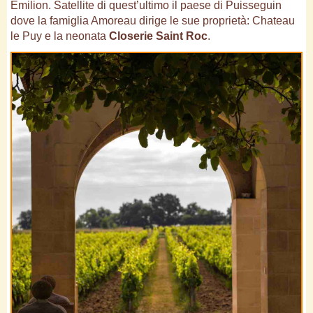
Emilion. Satellite di quest’ultimo il paese di Puisseguin
dove la famiglia Amoreau dirige le sue proprietà: Chateau
le Puy e la neonata
Closerie Saint Roc
.