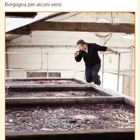
Borgogna per alcuni versi.