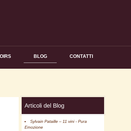
OIRS
BLOG
CONTATTI
Articoli del Blog
Sylvain Pataille – 11 vini - Pura
Emozione