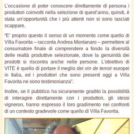
L’occasione di poter conoscere direttamente di persona i
produttori coinvolti nella selezione di quest’anno, quindi, è
stata un’opportunità che i più attenti non si sono lasciati
scappare.
“E’ proprio questo il senso di un momento come quello di
Villa Favorita – racconta Andrea Montanaro – permettere al
consumatore finale di comprendere a fondo la diversità
delle realtà produttive selezionate, dove la genuinità dei
prodotti si riscontra anche nelle persone. L’obiettivo di
VITE è quello di portare il meglio dei
vin de terroir
europei
in Italia, ed i produttori che sono presenti oggi a Villa
Favorita ne sono testimonianza”.
Inoltre, se il pubblico ha sicuramente gradito la possibilità
di interagire direttamente con i produttori, gli stessi
vigneron, hanno espresso il loro gradimento nei confronti
di un contesto gradevole come quello di Villa Favorita.