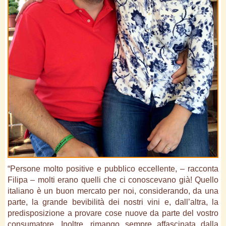
“Persone molto positive e pubblico eccellente, – racconta
Filipa – molti erano quelli che ci conoscevano già! Quello
italiano è un buon mercato per noi, considerando, da una
parte, la grande bevibilità dei nostri vini e, dall’altra, la
predisposizione a provare cose nuove da parte del vostro
consumatore. Inoltre, rimango sempre affascinata dalla