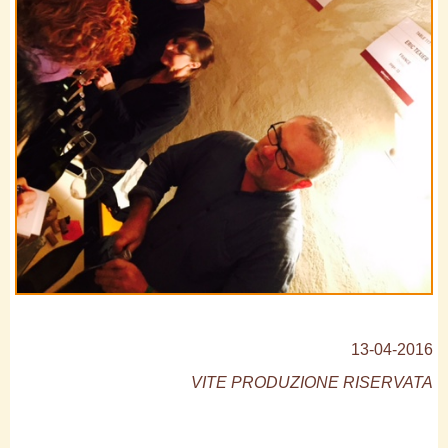
13-04-2016
VITE PRODUZIONE RISERVATA