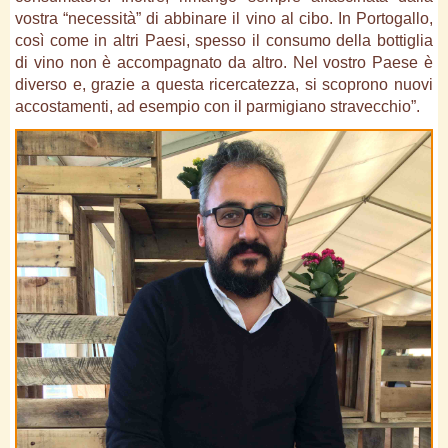
vostra “necessità” di abbinare il vino al cibo. In Portogallo,
così come in altri Paesi, spesso il consumo della bottiglia
di vino non è accompagnato da altro. Nel vostro Paese è
diverso e, grazie a questa ricercatezza, si scoprono nuovi
accostamenti, ad esempio con il parmigiano stravecchio”.