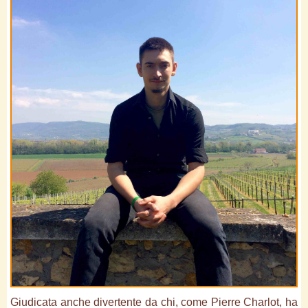
Giudicata anche divertente da chi, come Pierre Charlot, ha