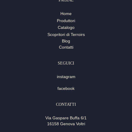
PAGINE
Home
Produttori
Catalogo
Scopritori di Terroirs
Blog
Contatti
SEGUICI
instagram
facebook
CONTATTI
Via Gaspare Buffa 6/1
16158 Genova Voltri