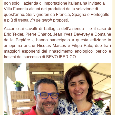
non solo, l’azienda di importazione italiana ha invitato a
Villa Favorita alcuni dei produttori della selezione di
quest’anno. Sei vigneron da Francia, Spagna e Portogallo
e più di trenta
vin de terroir
proposti.
Accanto ai cavalli di battaglia dell’azienda – è il caso di
Eric Texier, Pierre Charlot, Jean Yves Devevey e Domaine
de la Pepière -, hanno partecipato a questa edizione in
anteprima anche Nicolas Marcos e Filipa Pato, due tra i
maggiori esponenti del rinascimento enologico iberico e
freschi del successo di BEVO IBERICO.