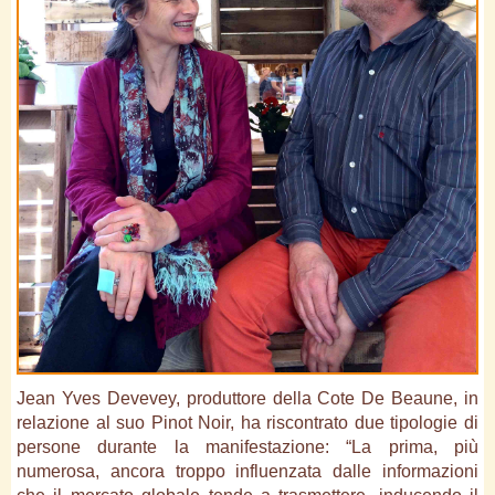
Jean Yves Devevey, produttore della Cote De Beaune, in
relazione al suo Pinot Noir, ha riscontrato due tipologie di
persone durante la manifestazione: “La prima, più
numerosa, ancora troppo influenzata dalle informazioni