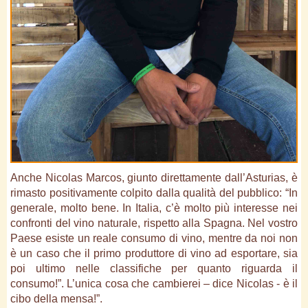
Anche Nicolas Marcos, giunto direttamente dall’Asturias, è
rimasto positivamente colpito dalla qualità del pubblico: “In
generale, molto bene. In Italia, c’è molto più interesse nei
confronti del vino naturale, rispetto alla Spagna. Nel vostro
Paese esiste un reale consumo di vino, mentre da noi non
è un caso che il primo produttore di vino ad esportare, sia
poi ultimo nelle classifiche per quanto riguarda il
consumo!”. L’unica cosa che cambierei – dice Nicolas - è il
cibo della mensa!”.