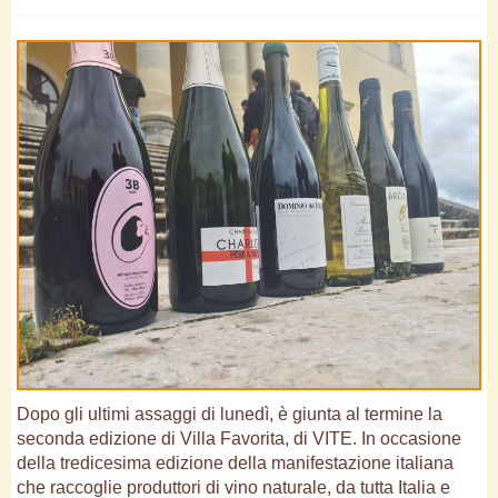
Dopo gli ultimi assaggi di lunedì, è giunta al termine la
seconda edizione di Villa Favorita, di VITE. In occasione
della tredicesima edizione della manifestazione italiana
che raccoglie produttori di vino naturale, da tutta Italia e