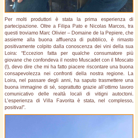
Per molti produttori è stata la prima esperienza di
partecipazione. Oltre a Filipa Pato e Nicolas Marcos, tra
questi troviamo Marc Olivier – Domaine de la Pepiere, che
assieme alla buona affluenza di pubblico, è rimasto
positivamente colpito dalla conoscenza dei vini della sua
Loira: “Eccezion fatta per qualche consumatore più
giovane che confondeva il nostro Muscadet con il Moscato
(!), devo dire che mi ha fatto piacere riscontare una buona
consapevolezza nei confronti della nostra regione. La
Loira, nel passare degli anni, ha saputo trasmettere una
buona immagine di sé, soprattutto grazie all’ottimo lavoro
comunicativo delle realtà locali di vitigni autoctoni.
L’esperienza di Villa Favorita è stata, nel complesso,
positiva!”.