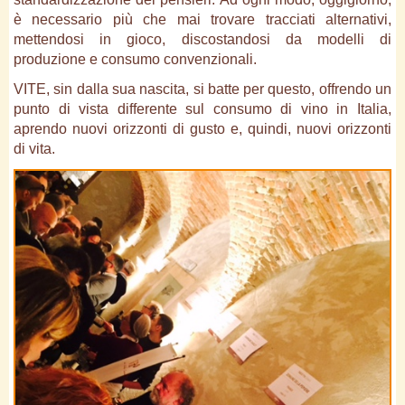
è necessario più che mai trovare tracciati alternativi,
mettendosi in gioco, discostandosi da modelli di
produzione e consumo convenzionali.
VITE, sin dalla sua nascita, si batte per questo, offrendo un
punto di vista differente sul consumo di vino in Italia,
aprendo nuovi orizzonti di gusto e, quindi, nuovi orizzonti
di vita.