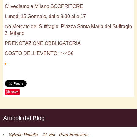
Ci vediamo a Milano SCOPRITORE
Lunedi 15 Gennaio, dalle 9,30 alle 17
c/o Mercato del Suffragio, Piazza Santa Maria del Suffragio
2, Milano
PRENOTAZIONE OBBLIGATORIA
COSTO DELL'EVENTO => 40€
Save
Articoli del Blog
Sylvain Pataille – 11 vini - Pura Emozione