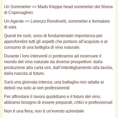
Un Sommelier => Mads Kleppe head sommelier del Noma
di Copenaghen
Un Agente => Lorenzo Rondinelli, sommelier e formatore
di sala
Questi tre ruoli, sono di fondamentale importanza per
approfondire tutti gli aspetti che portano all'acquisto e al
consumo di una bottiglia di vino naturale.
Durante i loro interventi ci porteranno ad osservare il
mondo del vino naturale da diverse prospettive: dalla
produzione alla carta vini, dall’imbottigliamento alla tavola,
dalla nascita al futuro.
Sarà una giornata intensa, una battaglia non adatta ai
deboli ma solo ai veri professionisti
Per affrontare il lavoro quotidiano e il futuro del vino,
abbiamo bisogno di essere preparati, critici e professionali
Non è una fiera, non è un'evento aziendale