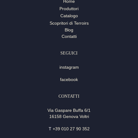
Home
Produttori
Catalogo
Scopritori di Terroirs
Blog
Contatti
SEGUICI
instagram
facebook
CONTATTI
Via Gaspare Buffa 6/1
16158 Genova Voltri
T
+39 010 27 90 352