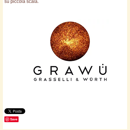
su piccola scala.
Save