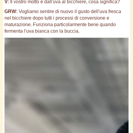
V:
Il vostro motto è dall'uva al bicchiere, cosa significa?
GRW:
Vogliamo sentire di nuovo il gusto dell'uva fresca
nel bicchiere dopo tutti i processi di conversione e
maturazione. Funziona particolarmente bene quando
fermenta l'uva bianca con la buccia.