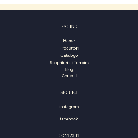
PAGINE
Home
Produttori
Catalogo
Scopritori di Terroirs
Blog
Contatti
SEGUICI
instagram
facebook
CONTATTI