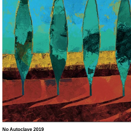
No Autoclave 2019