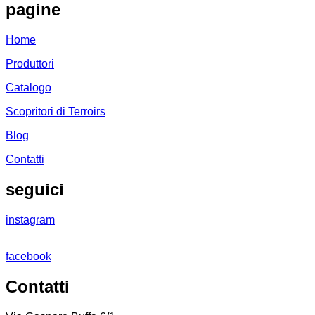
pagine
Home
Produttori
Catalogo
Scopritori di Terroirs
Blog
Contatti
seguici
instagram
facebook
Contatti