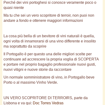
Perché dei vini portoghesi si conosce veramente poco o
quasi niente
Ma tu che sei un vero scopritore di terroir, non puoi non
andare a fondo e ottenere maggiori informazioni
La cosa più bella di un bevitore di vini naturali è quella,
ogni volta di innamorarsi di una vino differente e insolito
ma soprattutto da scoprire
Il Portogallo è per questo una delle migliori scelte per
continuare ad accrescere la propria voglia di SCOPERTA
e portare nel proprio bagaglio professionale nuovi gusti,
nuovi vitigni e nuove storie da raccontare
Un normale somministratore di vino, in Portogallo beve
Porto o al massimo Vinho Verde.
UN VERO SCOPRITORE DI TERROIRS, parte da
Lisbona e va qui:
Doc Torres Vedras