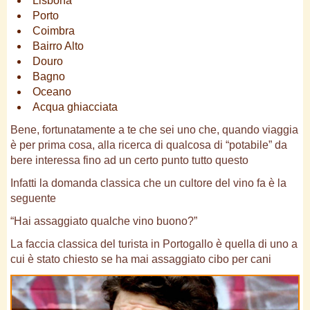
Lisbona
Porto
Coimbra
Bairro Alto
Douro
Bagno
Oceano
Acqua ghiacciata
Bene, fortunatamente a te che sei uno che, quando viaggia
è per prima cosa, alla ricerca di qualcosa di “potabile” da
bere interessa fino ad un certo punto tutto questo
Infatti la domanda classica che un cultore del vino fa è la
seguente
“Hai assaggiato qualche vino buono?”
La faccia classica del turista in Portogallo è quella di uno a
cui è stato chiesto se ha mai assaggiato cibo per cani