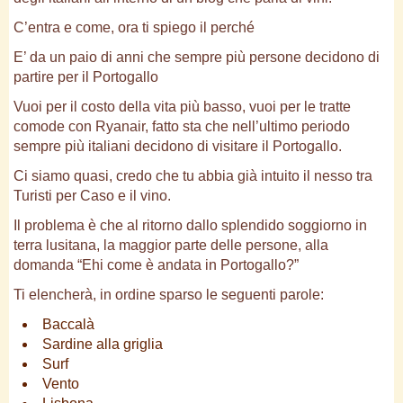
C’entra e come, ora ti spiego il perché
E’ da un paio di anni che sempre più persone decidono di
partire per il Portogallo
Vuoi per il costo della vita più basso, vuoi per le tratte
comode con Ryanair, fatto sta che nell’ultimo periodo
sempre più italiani decidono di visitare il Portogallo.
Ci siamo quasi, credo che tu abbia già intuito il nesso tra
Turisti per Caso e il vino.
Il problema è che al ritorno dallo splendido soggiorno in
terra lusitana, la maggior parte delle persone, alla
domanda “Ehi come è andata in Portogallo?”
Ti elencherà, in ordine sparso le seguenti parole:
Baccalà
Sardine alla griglia
Surf
Vento