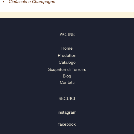
Ciaùscolo e Champagne
PAGINE
Home
Produttori
Catalogo
Scopritori di Terroirs
Blog
Contatti
SEGUICI
instagram
facebook