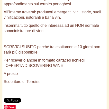
approfondimento sui terroirs portoghesi.
All’interno troverai: produttori emergenti, vini, storie, suoli,
vinificazioni, ristoranti e bar a vin.
Insomma tutto quello che interessa ad un NON normale
somministratore di vino
SCRIVICI SUBITO perché tra esattamente 10 giorni non
sarà più disponibile
Per riceverlo anche in formato cartaceo richiedi
l’OFFERTA DISCOVERING WINE
A presto
Scopritore di Terroirs
Save